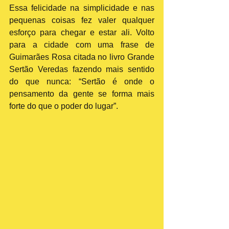
Essa felicidade na simplicidade e nas 
pequenas coisas fez valer qualquer 
esforço para chegar e estar ali. Volto 
para a cidade com uma frase de 
Guimarães Rosa citada no livro Grande 
Sertão Veredas fazendo mais sentido 
do que nunca: “Sertão é onde o 
pensamento da gente se forma mais 
forte do que o poder do lugar”.