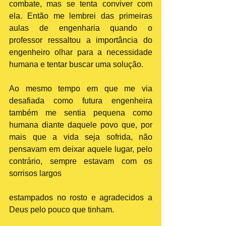
combate, mas se tenta conviver com 
ela. Então me lembrei das primeiras 
aulas de engenharia quando o 
professor ressaltou a importância do 
engenheiro olhar para a necessidade 
humana e tentar buscar uma solução.
Ao mesmo tempo em que me via 
desafiada como futura engenheira 
também me sentia pequena como 
humana diante daquele povo que, por 
mais que a vida seja sofrida, não 
pensavam em deixar aquele lugar, pelo 
contrário, sempre estavam com os 
sorrisos largos
estampados no rosto e agradecidos a 
Deus pelo pouco que tinham.