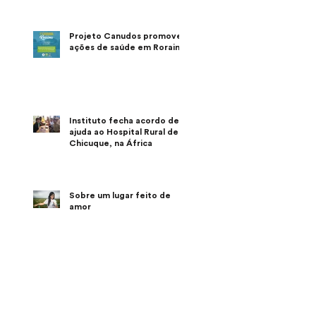
Projeto Canudos promove
ações de saúde em Roraima
Instituto fecha acordo de
ajuda ao Hospital Rural de
Chicuque, na África
Sobre um lugar feito de
amor