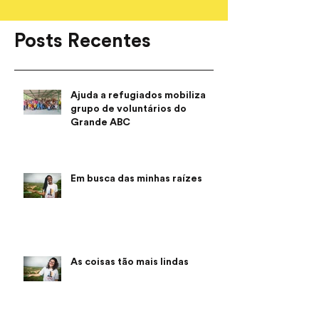
Posts Recentes
Ajuda a refugiados mobiliza
grupo de voluntários do
Grande ABC
Em busca das minhas raízes
As coisas tão mais lindas