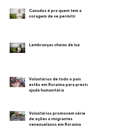
Canudos é pra quem tem a
coragem de se permitir
Lembranças cheias de luz
Voluntários de todo o país
estão em Roraima para prestar
ajuda humanitária
Voluntários promovem série
de ações a imigrantes
venezuelanos em Roraima