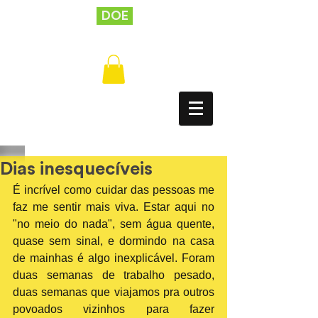
DOE
Dias inesquecíveis
É incrível como cuidar das pessoas me 
faz me sentir mais viva. Estar aqui no 
"no meio do nada", sem água quente, 
quase sem sinal, e dormindo na casa 
de mainhas é algo inexplicável. Foram 
duas semanas de trabalho pesado, 
duas semanas que viajamos pra outros 
povoados vizinhos para fazer 