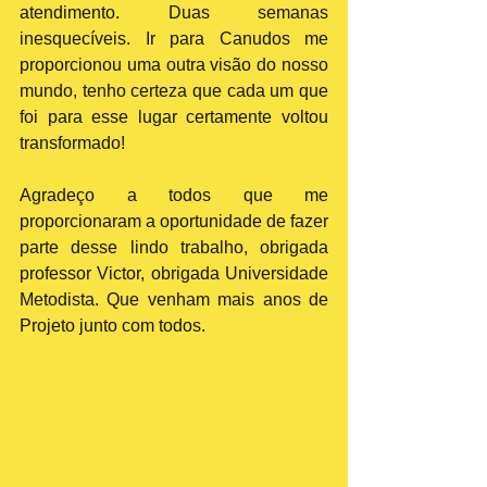
atendimento. Duas semanas 
inesquecíveis. Ir para Canudos me 
proporcionou uma outra visão do nosso 
mundo, tenho certeza que cada um que 
foi para esse lugar certamente voltou 
transformado! 
Agradeço a todos que me 
proporcionaram a oportunidade de fazer 
parte desse lindo trabalho, obrigada 
professor Victor, obrigada Universidade 
Metodista. Que venham mais anos de 
Projeto junto com todos.