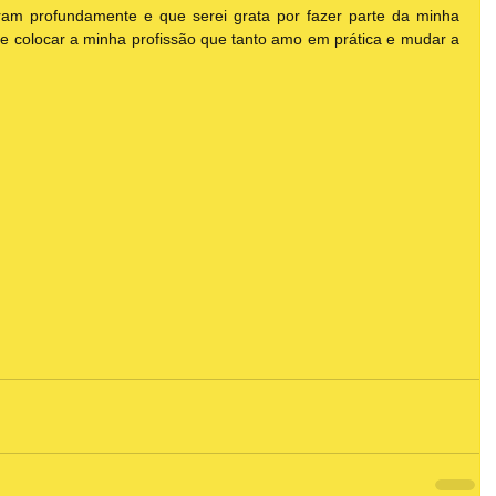
m profundamente e que serei grata por fazer parte da minha 
e colocar a minha profissão que tanto amo em prática e mudar a 