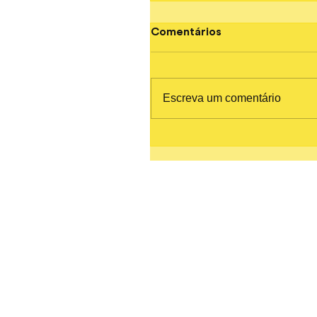
Comentários
Escreva um comentário