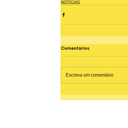
NOTÍCIAS
Comentários
Escreva um comentário