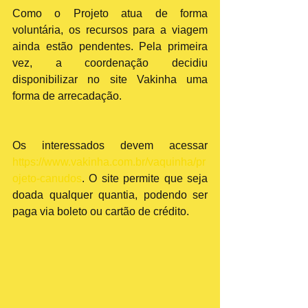
Como o Projeto atua de forma 
voluntária, os recursos para a viagem 
ainda estão pendentes. Pela primeira 
vez, a coordenação decidiu 
disponibilizar no site Vakinha uma 
forma de arrecadação.
Os interessados devem acessar 
https://www.vakinha.com.br/vaquinha/pr
ojeto-canudos
. O site permite que seja 
doada qualquer quantia, podendo ser 
paga via boleto ou cartão de crédito.