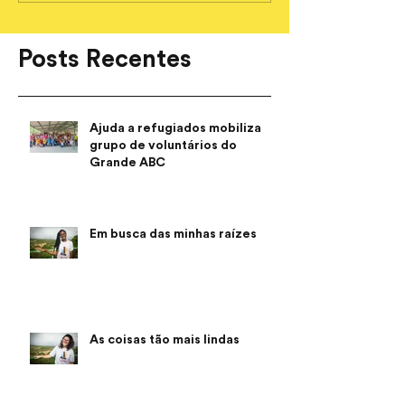
Posts Recentes
Ajuda a refugiados mobiliza
grupo de voluntários do
Grande ABC
Em busca das minhas raízes
As coisas tão mais lindas