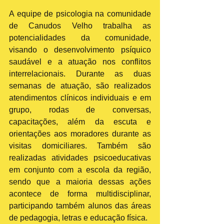
A equipe de psicologia na comunidade 
de Canudos Velho trabalha as 
potencialidades da comunidade, 
visando o desenvolvimento psíquico 
saudável e a atuação nos conflitos 
interrelacionais. Durante as duas 
semanas de atuação, são realizados 
atendimentos clínicos individuais e em 
grupo, rodas de conversas, 
capacitações, além da escuta e 
orientações aos moradores durante as 
visitas domiciliares. Também são 
realizadas atividades psicoeducativas 
em conjunto com a escola da região, 
sendo que a maioria dessas ações 
acontece de forma multidisciplinar, 
participando também alunos das áreas 
de pedagogia, letras e educação física.