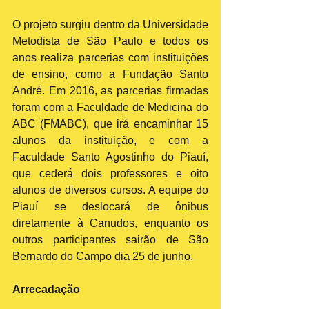
O projeto surgiu dentro da Universidade 
Metodista de São Paulo e todos os 
anos realiza parcerias com instituições 
de ensino, como a Fundação Santo 
André. Em 2016, as parcerias firmadas 
foram com a Faculdade de Medicina do 
ABC (FMABC), que irá encaminhar 15 
alunos da instituição, e com a 
Faculdade Santo Agostinho do Piauí, 
que cederá dois professores e oito 
alunos de diversos cursos. A equipe do 
Piauí se deslocará de ônibus 
diretamente à Canudos, enquanto os 
outros participantes sairão de São 
Bernardo do Campo dia 25 de junho.
Arrecadação