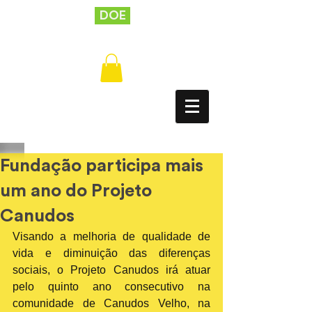
DOE
Fundação participa mais
um ano do Projeto
Canudos
Visando a melhoria de qualidade de 
vida e diminuição das diferenças 
sociais, o Projeto Canudos irá atuar 
pelo quinto ano consecutivo na 
comunidade de Canudos Velho, na 