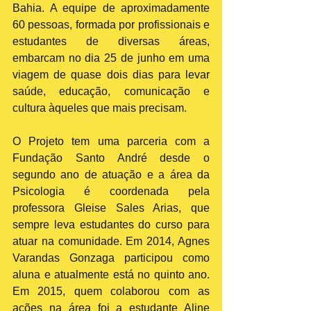
Bahia. A equipe de aproximadamente 
60 pessoas, formada por profissionais e 
estudantes de diversas áreas, 
embarcam no dia 25 de junho em uma 
viagem de quase dois dias para levar 
saúde, educação, comunicação e 
cultura àqueles que mais precisam.
O Projeto tem uma parceria com a 
Fundação Santo André desde o 
segundo ano de atuação e a área da 
Psicologia é coordenada pela 
professora Gleise Sales Arias, que 
sempre leva estudantes do curso para 
atuar na comunidade. Em 2014, Agnes 
Varandas Gonzaga participou como 
aluna e atualmente está no quinto ano. 
Em 2015, quem colaborou com as 
ações na área foi a estudante Aline 