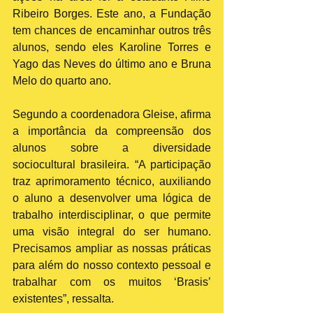
Ribeiro Borges. Este ano, a Fundação 
tem chances de encaminhar outros três 
alunos, sendo eles Karoline Torres e 
Yago das Neves do último ano e Bruna 
Melo do quarto ano.
Segundo a coordenadora Gleise, afirma 
a importância da compreensão dos 
alunos sobre a diversidade 
sociocultural brasileira. “A participação 
traz aprimoramento técnico, auxiliando 
o aluno a desenvolver uma lógica de 
trabalho interdisciplinar, o que permite 
uma visão integral do ser humano. 
Precisamos ampliar as nossas práticas 
para além do nosso contexto pessoal e 
trabalhar com os muitos ‘Brasis’ 
existentes”, ressalta.