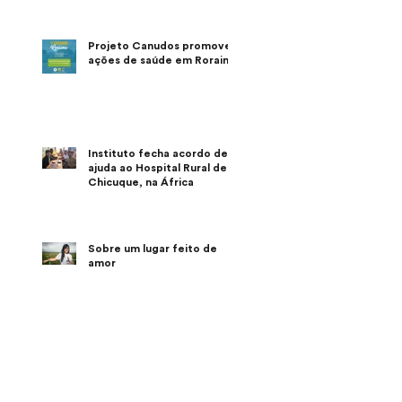
Projeto Canudos promove
ações de saúde em Roraima
Instituto fecha acordo de
ajuda ao Hospital Rural de
Chicuque, na África
Sobre um lugar feito de
amor