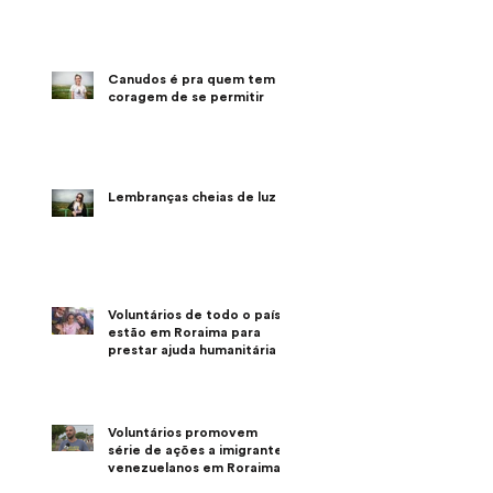
Canudos é pra quem tem a
coragem de se permitir
Lembranças cheias de luz
Voluntários de todo o país
estão em Roraima para
prestar ajuda humanitária
Voluntários promovem
série de ações a imigrantes
venezuelanos em Roraima