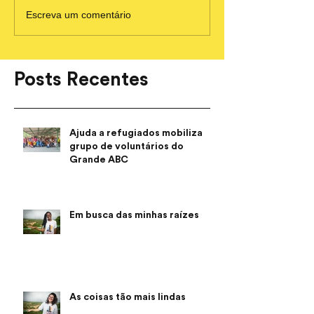
Escreva um comentário
Posts Recentes
Ajuda a refugiados mobiliza
grupo de voluntários do
Grande ABC
Em busca das minhas raízes
As coisas tão mais lindas