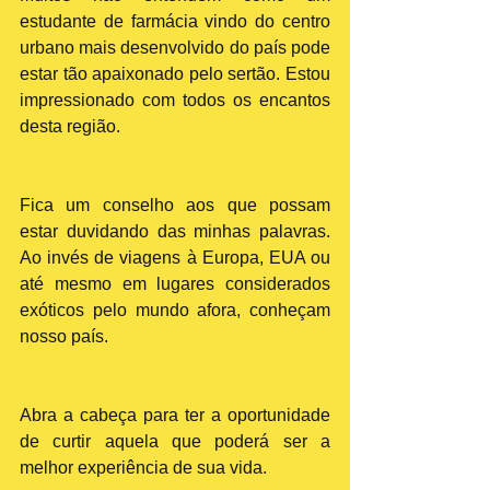
estudante de farmácia vindo do centro 
urbano mais desenvolvido do país pode 
estar tão apaixonado pelo sertão. Estou 
impressionado com todos os encantos 
desta região.
Fica um conselho aos que possam 
estar duvidando das minhas palavras. 
Ao invés de viagens à Europa, EUA ou 
até mesmo em lugares considerados 
exóticos pelo mundo afora, conheçam 
nosso país. 
Abra a cabeça para ter a oportunidade 
de curtir aquela que poderá ser a 
melhor experiência de sua vida.