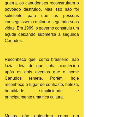
guerra, os canudenses reconstruíram o 
povoado destruído. Mas isso não foi 
suficiente para que as pessoas 
conseguissem continuar seguindo suas 
vidas. Em 1969, o governo construiu um 
açude deixando submersa a segunda 
Canudos.
Reconheço que, como brasileiro, não 
fazia ideia do que tinha acontecido 
após os dois eventos que o nome 
Canudos remete. Porém, hoje 
reconheço o lugar de contraste, beleza, 
humildade, simplicidade e 
principalmente uma rica cultura.
Muitos não entendem como um 