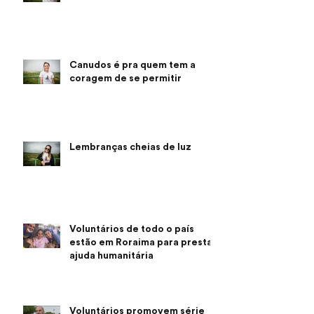
Canudos é pra quem tem a
coragem de se permitir
Lembranças cheias de luz
Voluntários de todo o país
estão em Roraima para prestar
ajuda humanitária
Voluntários promovem série