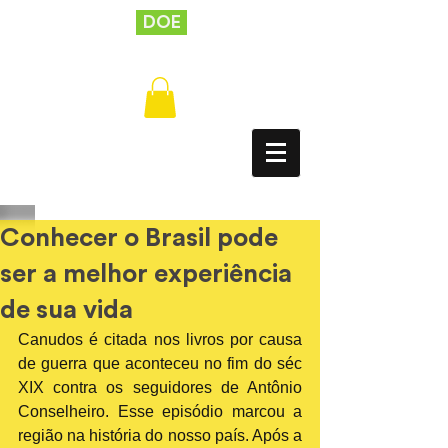
DOE
Conhecer o Brasil pode
ser a melhor experiência
de sua vida
Canudos é citada nos livros por causa 
de guerra que aconteceu no fim do séc 
XIX contra os seguidores de Antônio 
Conselheiro. Esse episódio marcou a 
região na história do nosso país. Após a 