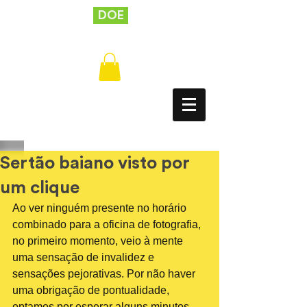
DOE
Sertão baiano visto por
um clique
Ao ver ninguém presente no horário 
combinado para a oficina de fotografia, 
no primeiro momento, veio à mente 
uma sensação de invalidez e 
sensações pejorativas. Por não haver 
uma obrigação de pontualidade, 
optamos por esperar alguns minutos. 