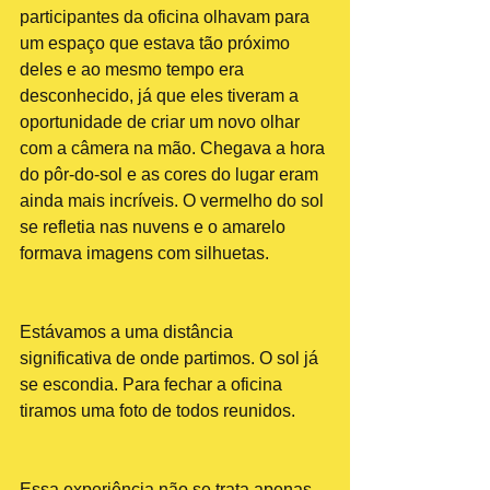
participantes da oficina olhavam para 
um espaço que estava tão próximo 
deles e ao mesmo tempo era 
desconhecido, já que eles tiveram a 
oportunidade de criar um novo olhar 
com a câmera na mão. Chegava a hora 
do pôr-do-sol e as cores do lugar eram 
ainda mais incríveis. O vermelho do sol 
se refletia nas nuvens e o amarelo 
formava imagens com silhuetas. 
Estávamos a uma distância 
significativa de onde partimos. O sol já 
se escondia. Para fechar a oficina 
tiramos uma foto de todos reunidos.
Essa experiência não se trata apenas 