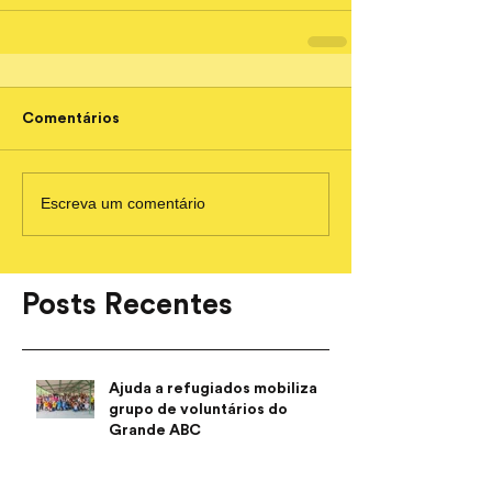
Comentários
Escreva um comentário
Posts Recentes
Ajuda a refugiados mobiliza
grupo de voluntários do
Grande ABC