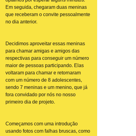
Em seguida, chegaram duas meninas 
que receberam o convite pessoalmente 
no dia anterior. 
Decidimos aproveitar essas meninas 
para chamar amigas e amigos das 
respectivas para conseguir um número 
maior de pessoas participando. Elas 
voltaram para chamar e retornaram 
com um número de 8 adolescentes, 
sendo 7 meninas e um menino, que já 
fora convidado por nós no nosso 
primeiro dia de projeto.
Começamos com uma introdução 
usando fotos com falhas bruscas, como 