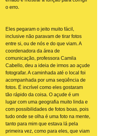
o erro.
Eles pegaram o jeito muito fácil, 
inclusive não paravam de tirar fotos 
entre si, ou de nós e do que viam. A 
coordenadora da área de 
comunicação, professora Camila 
Cabello, deu a ideia de irmos ao açude 
fotografar. A caminhada até o local foi 
acompanhada por uma seqüência de 
fotos. É incrível como eles gostaram 
tão rápido da coisa. O açude é um 
lugar com uma geografia muito linda e 
com possibilidades de fotos boas, pois 
tudo onde se olha é uma foto na mente, 
tanto para mim que estava lá pela 
primeira vez, como para eles, que viam 