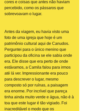
cores e coisas que antes não haviam 
percebido, como os pássaros que 
sobrevoavam o lugar.
Antes da viagem, eu havia visto uma 
foto de uma igreja que hoje é um 
patrimônio cultural aqui de Canudos. 
Perguntei para o único menino que 
participou da oficina se ele sabia onde 
era. Ele disse que era perto de onde 
estávamos, a Camila falou para irmos 
até lá ver. Impressionante era pouco 
para descrever o lugar, mesmo 
composto só por ruínas, a paisagem 
era enorme. Por incrível que pareça 
tinha ainda muito verde e água, não é à 
toa que este lugar é tão vigiado. Foi 
inacreditável o modo que os 