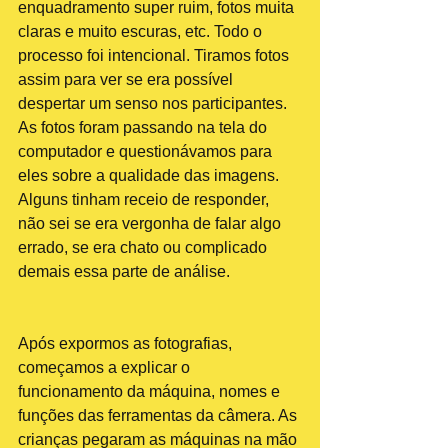
enquadramento super ruim, fotos muita 
claras e muito escuras, etc. Todo o 
processo foi intencional. Tiramos fotos 
assim para ver se era possível 
despertar um senso nos participantes. 
As fotos foram passando na tela do 
computador e questionávamos para 
eles sobre a qualidade das imagens. 
Alguns tinham receio de responder, 
não sei se era vergonha de falar algo 
errado, se era chato ou complicado 
demais essa parte de análise.
Após expormos as fotografias, 
começamos a explicar o 
funcionamento da máquina, nomes e 
funções das ferramentas da câmera. As 
crianças pegaram as máquinas na mão 