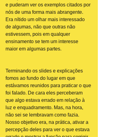
e puderam ver os exemplos citados por 
nós de uma forma mais abrangente. 
Era nítido um olhar mais interessado 
de algumas, não que outras não 
estivessem, pois em qualquer 
ensinamento se tem um interesse 
maior em algumas partes.
Terminando os slides e explicações 
fomos ao fundo do lugar em que 
estávamos reunidos para praticar o que 
foi falado. De cara eles perceberam 
que algo estava errado em relação à 
luz e enquadramento. Mas, na hora, 
não sei se lembravam como fazia. 
Nosso objetivo era, na prática, ativar a 
percepção deles para ver o que estava 
errado e mostrar a função para corrigir 